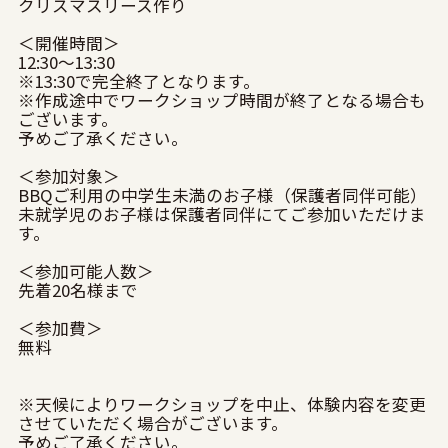
クリスマスリース作り
＜開催時間＞
12:30〜13:30
※13:30で完全終了となります。
※作成途中でワークショップ時間が終了となる場合も
ございます。
予めご了承ください。
＜参加対象＞
BBQご利用の中学生未満のお子様（保護者同伴可能）
未就学児のお子様は保護者同伴にてご参加いただけま
す。
＜参加可能人数＞
先着20名様まで
＜参加費＞
無料
※天候によりワークショップを中止、体験内容を変更
させていただく場合がございます。
予めご了承ください。