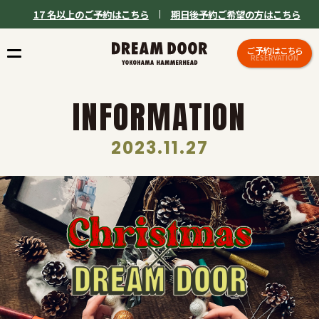
17 名以上のご予約はこちら
期日後予約ご希望の方はこちら
ご予約はこちら
RESERVATION
INFORMATION
2023.11.27