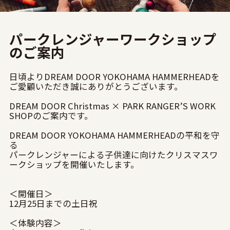
パークレンジャーワークショップ
のご案内
日頃よりDREAM DOOR YOKOHAMA HAMMERHEADを
ご愛顧いただき誠にありがとうございます。
DREAM DOOR Christmas × PARK RANGER’S WORK
SHOPのご案内です。
DREAM DOOR YOKOHAMA HAMMERHEADの平和を守
る
パークレンジャーによる子供達に向けたクリスマスワ
ークショップを開催いたします。
＜開催日＞
12月25日までの土日祝
＜体験内容＞