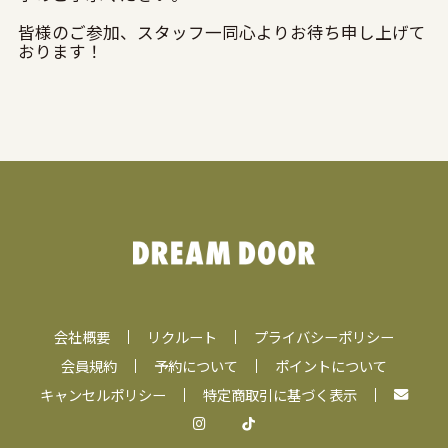
皆様のご参加、スタッフ一同心よりお待ち申し上げて
おります！
会社概要
リクルート
プライバシーポリシー
会員規約
予約について
ポイントについて
キャンセルポリシー
特定商取引に基づく表示