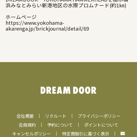
浜みなとみらい新港地区の水際プロムナード(約1㎞)
ホームページ
https://www.yokohama-
akarenga.jp/brickjournal/detail/69
会社概要
リクルート
プライバシーポリシー
会員規約
予約について
ポイントについて
キャンセルポリシー
特定商取引に基づく表示