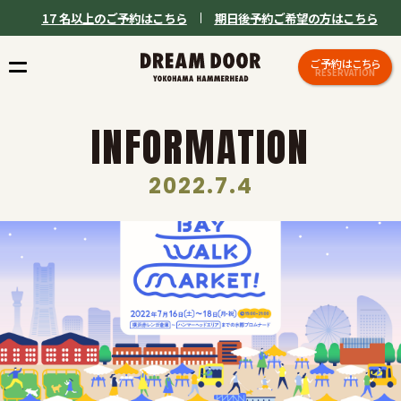
17 名以上のご予約はこちら
期日後予約ご希望の方はこちら
ご予約はこちら
RESERVATION
INFORMATION
2022.7.4