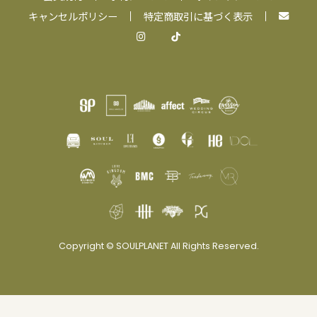
キャンセルポリシー
特定商取引に基づく表示
Copyright © SOULPLANET All Rights Reserved.