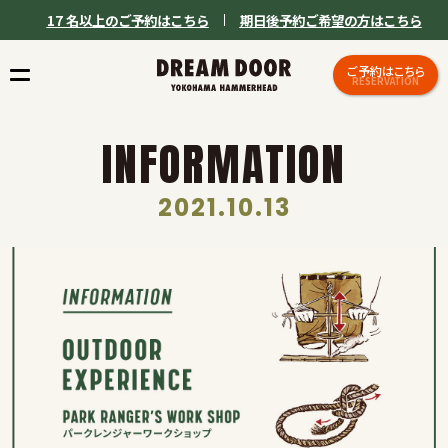
17 名以上のご予約はこちら
期日後予約ご希望の方はこちら
ご予約はこちら
RESERVATION
INFORMATION
2021.10.13