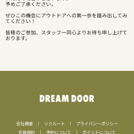
予めご了承ください。
ぜひこの機会にアウトドアへの第一歩を踏み出してみ
てください！
皆様のご参加、スタッフ一同心よりお待ち申し上げて
おります。
会社概要
リクルート
プライバシーポリシー
会員規約
予約について
ポイントについて