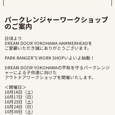
パークレンジャーワークショップ
のご案内
日頃より
DREAM DOOR YOKOHAMA HAMMERHEADを
ご愛顧いただき誠にありがとうございます。
PARK RANGER’S WORK SHOPいよいよ始動！
DREAM DOOR YOKOHAMAの平和を守るパークレンジ
ャーによる子供達に向けた
アウトドアワークショップを開催いたします。
＜開催日＞
10月16日（土）
10月17日（日）
10月23日（土）
10月24日（日）
10月30日（土）