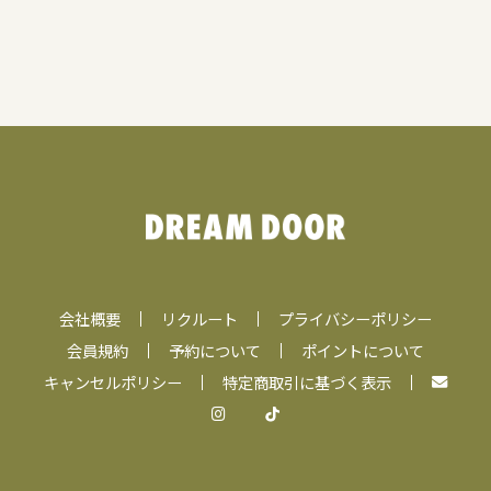
会社概要
リクルート
プライバシーポリシー
会員規約
予約について
ポイントについて
キャンセルポリシー
特定商取引に基づく表示