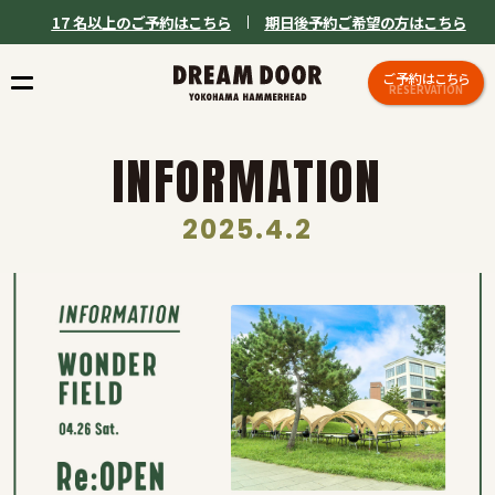
17 名以上のご予約はこちら
期日後予約ご希望の方はこちら
ご予約はこちら
RESERVATION
INFORMATION
2025.4.2